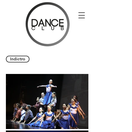
Indietro