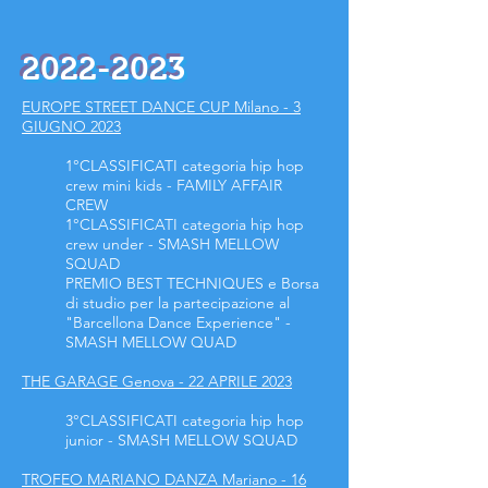
2022-2023
EUROPE STREET DANCE CUP Milano - 3
GIUGNO 2023
1°CLASSIFICATI
categoria hip hop
crew mini kids - FAMILY AFFAIR
CREW
1°CLASSIFICATI
categoria hip hop
crew under - SMASH MELLOW
SQUAD
PREMIO BEST TECHNIQUES e Borsa
di studio per la partecipazione al
"Barcellona Dance Experience" -
SMASH MELLOW QUAD
THE GARAGE Genova - 22 APRILE 2023
3°CLASSIFICATI
categoria hip hop
junior - SMASH MELLOW SQUAD
TROFEO MARIANO DANZA Mariano - 16